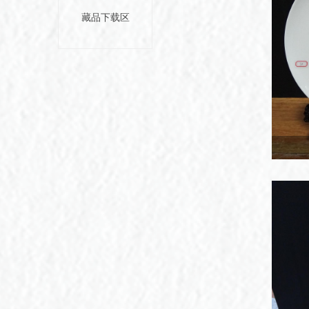
藏品下载区