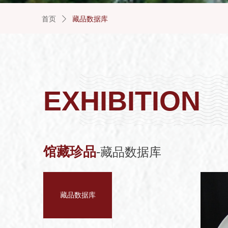
首页
ꄲ
藏品数据库
EXHIBITION
馆藏珍品
-
藏品数据库
藏品数据库