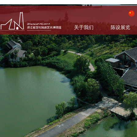
关于我们
陈设展览