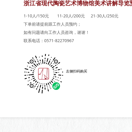
浙江省现代陶瓷艺术博物馆美术讲解导览
1-10人/150元 11-20人/200元 21-30人/250元
下单前请提前跟工作人员预约；
如有问题请向工作人员咨询，谢谢！
联系电话：0571-82270967
左侧扫码购买