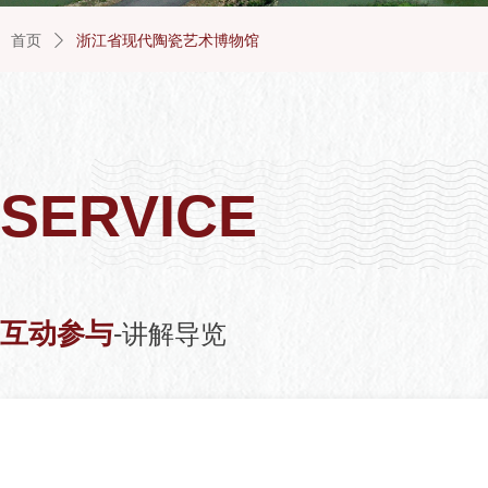
首页
ꄲ
浙江省现代陶瓷艺术博物馆
SERVICE
互动参与
-
讲解导览