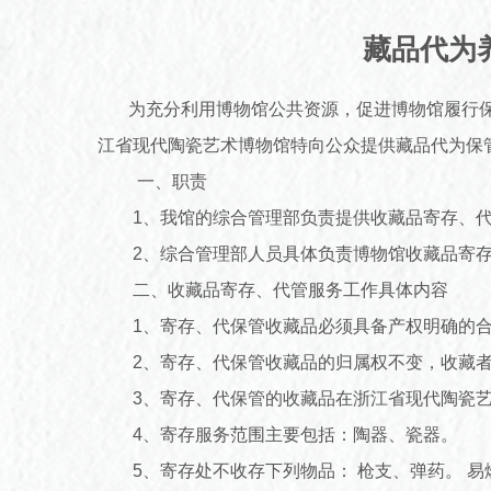
藏品代为
为充分利用博物馆公共资源，促进博物馆履行保
江省现代陶瓷艺术博物馆特向公众提供藏品代为保
一、职责
1、我馆的综合管理部负责提供收藏品寄存、代
2、综合管理部人员具体负责博物馆收藏品寄存
二、收藏品寄存、代管服务工作具体内容
1、寄存、代保管收藏品必须具备产权明确的合
2、寄存、代保管收藏品的归属权不变，收藏者
3、寄存、代保管的收藏品在浙江省现代陶瓷艺
4、寄存服务范围主要包括：陶器、瓷器。
5、寄存处不收存下列物品： 枪支、弹药。 易