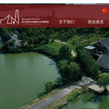
关于我们
陈设展览