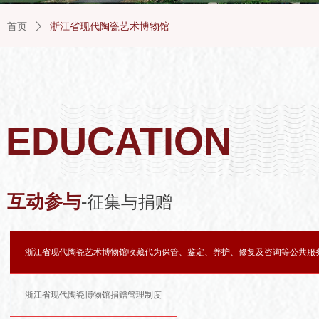
首页
ꄲ
浙江省现代陶瓷艺术博物馆
EDUCATION
互动参与
-
征集与捐赠
浙江省现代陶瓷艺术博物馆收藏代为保管、鉴定、养护、修复及咨询等公共服
浙江省现代陶瓷博物馆捐赠管理制度