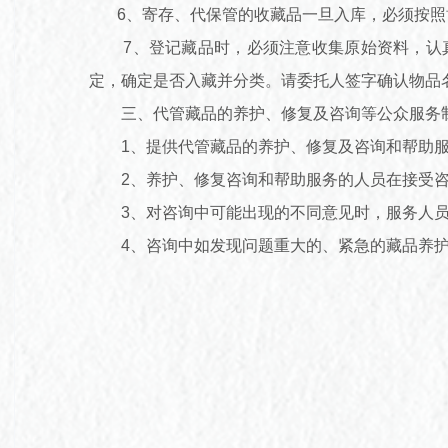
6、寄存、代保管的收藏品一旦入库，必须按照
7、登记藏品时，必须注意收集原始资料，认真
定，确定是否入藏并分类。请委托人签字确认物品
三、代管藏品的养护、修复及咨询等公众服务
1、提供代管藏品的养护、修复及咨询和帮助服
2、养护、修复咨询和帮助服务的人员在接受咨
3、对咨询中可能出现的不同意见时，服务人员
4、咨询中如发现问题重大的、紧急的藏品养护